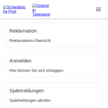
Reklamation
Reklamations-Übersicht
Anmelden
Hier können Sie sich einloggen.
Spätmeldungen
Spätmeldungen abrufen